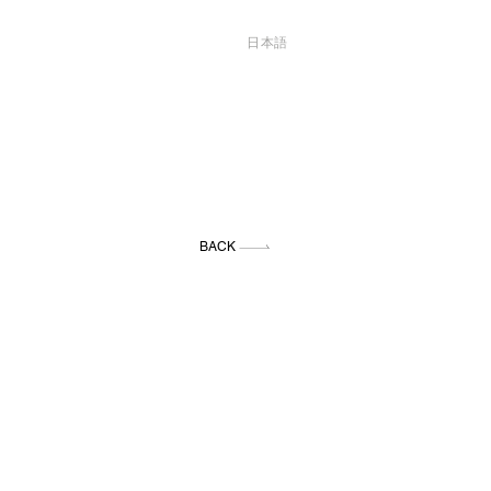
日本語
BACK